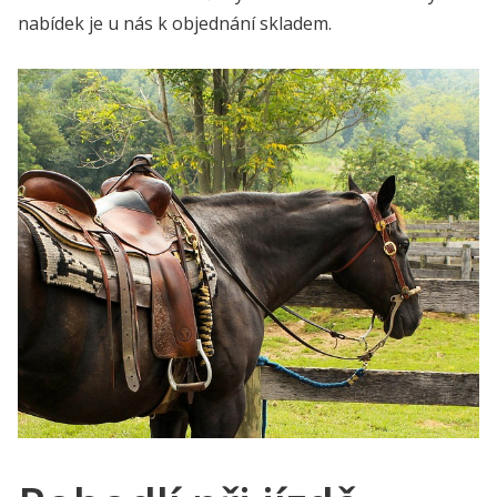
nabídek je u nás k objednání skladem.