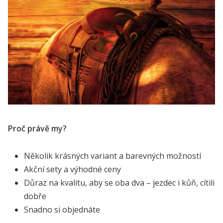
Proč právě my?
Několik krásných variant a barevných možností
Akční sety a výhodné ceny
Důraz na kvalitu, aby se oba dva – jezdec i kůň, cítili
dobře
Snadno si objednáte