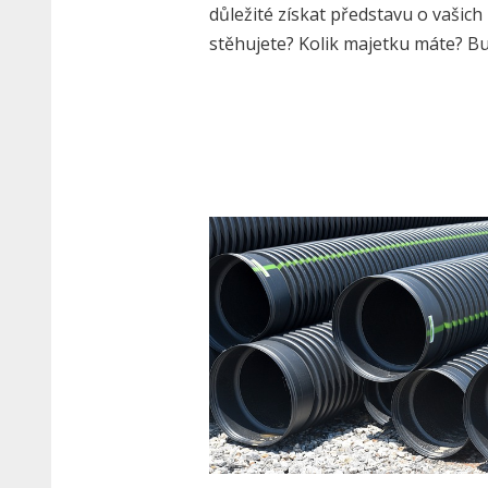
důležité získat představu o vašich
stěhujete? Kolik majetku máte? 