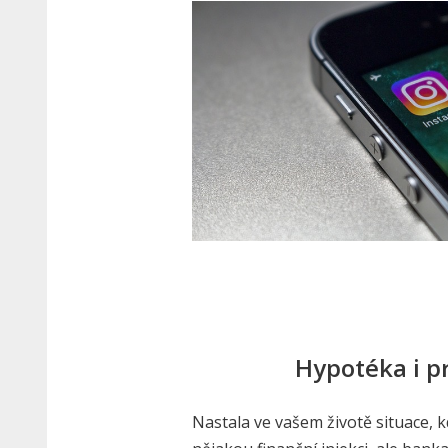
Hypotéka i p
Nastala ve vašem životě situace, 